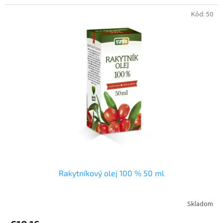
Kód:
50
Rakytníkový olej 100 % 50 ml